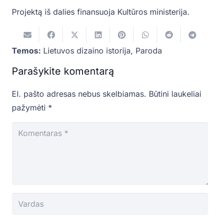
Projektą iš dalies finansuoja Kultūros ministerija.
Temos:
Lietuvos dizaino istorija
,
Paroda
Parašykite komentarą
El. pašto adresas nebus skelbiamas.
Būtini laukeliai
pažymėti
*