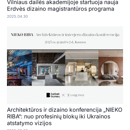
Vilniaus dailės akademijoje startuoja nauja
Erdvės dizaino magistrantūros programa
2025.04.30
Architektūros ir dizaino konferencija „NIEKO
RIBA“: nuo profesinių blokų iki Ukrainos
atstatymo vizijos