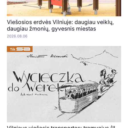
Viešosios erdvės Vilniuje: daugiau veiklų,
daugiau žmonių, gyvesnis miestas
2026.08.06