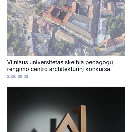
Vilniaus universitetas skelbia pedagogų
rengimo centro architektūrinį konkursą
2026.08.03