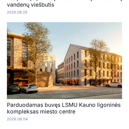
vandenų viešbutis
2026.08.05
Parduodamas buvęs LSMU Kauno ligoninės
kompleksas miesto centre
2026.08.04