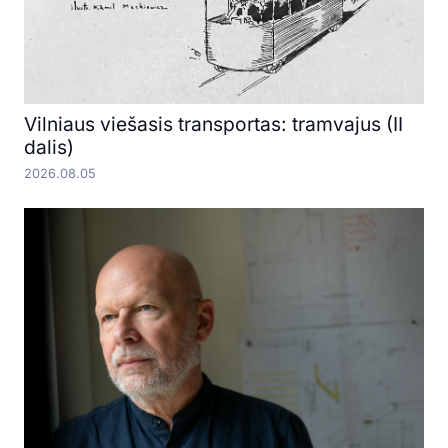
Vilniaus viešasis transportas: tramvajus (II
dalis)
2026.08.05