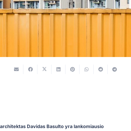
s architektas Davidas Basulto yra lankomiausio