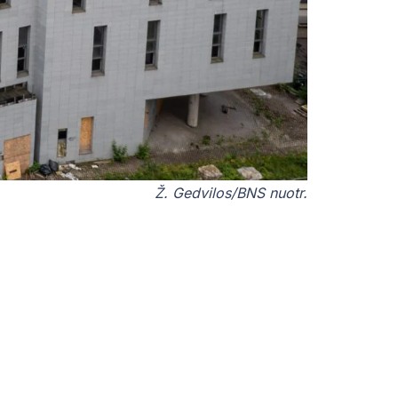
Ž. Gedvilos/BNS nuotr.