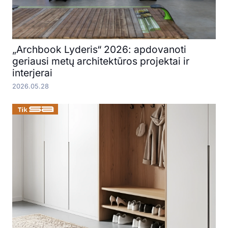
„Archbook Lyderis“ 2026: apdovanoti
geriausi metų architektūros projektai ir
interjerai
2026.05.28