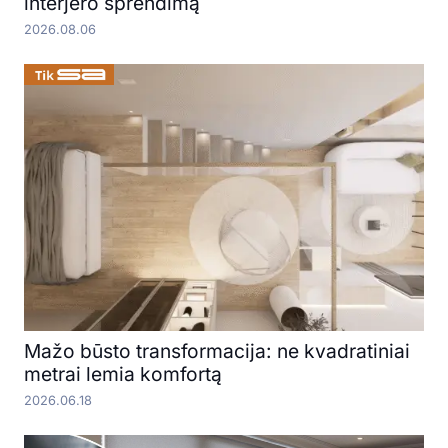
interjero sprendimą
2026.08.06
Mažo būsto transformacija: ne kvadratiniai
metrai lemia komfortą
2026.06.18