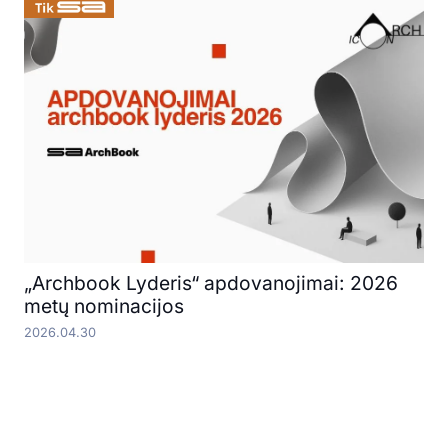
„Archbook Lyderis“ apdovanojimai: 2026
metų nominacijos
2026.04.30