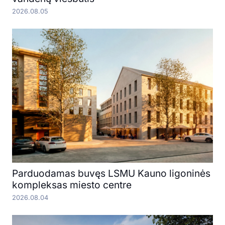
2026.08.05
Parduodamas buvęs LSMU Kauno ligoninės
kompleksas miesto centre
2026.08.04