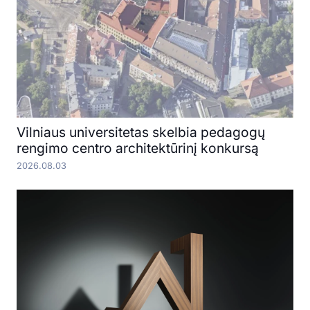
Vilniaus universitetas skelbia pedagogų
rengimo centro architektūrinį konkursą
2026.08.03