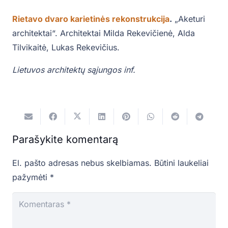
Rietavo dvaro karietinės rekonstrukcija
.
„Aketuri
architektai“. Architektai Milda Rekevičienė, Alda
Tilvikaitė, Lukas Rekevičius.
Lietuvos architektų sąjungos inf.
Parašykite komentarą
El. pašto adresas nebus skelbiamas.
Būtini laukeliai
pažymėti
*