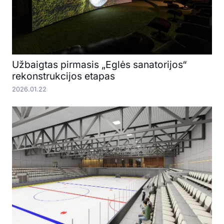
Užbaigtas pirmasis „Eglės sanatorijos“
rekonstrukcijos etapas
2026.01.22