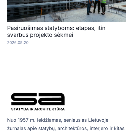
Pasiruošimas statyboms: etapas, itin
svarbus projekto sėkmei
2026.05.20
Nuo 1957 m. leidžiamas, seniausias Lietuvoje
žurnalas apie statybų, architektūros, interjero ir kitas