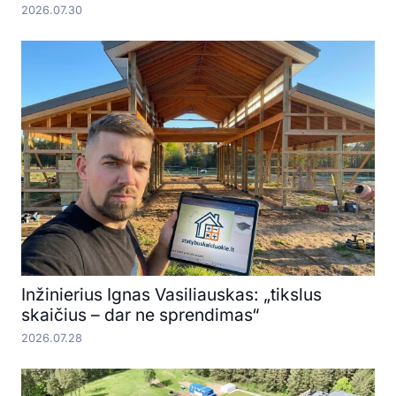
2026.07.30
Inžinierius Ignas Vasiliauskas: „tikslus
skaičius – dar ne sprendimas“
2026.07.28