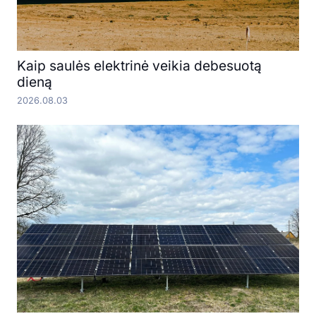
Kaip saulės elektrinė veikia debesuotą
dieną
2026.08.03