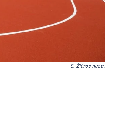
S. Žiūros nuotr.