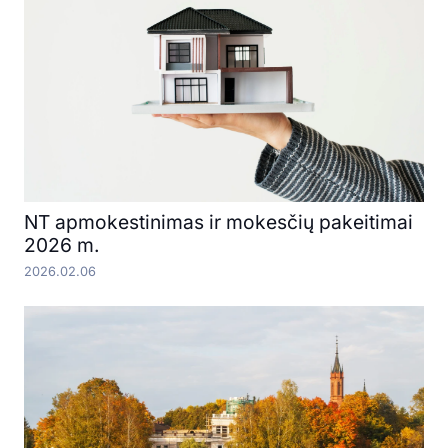
NT apmokestinimas ir mokesčių pakeitimai
2026 m.
2026.02.06