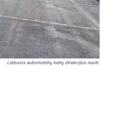
Lietuvos automobilių kelių direkcijos nuotr.