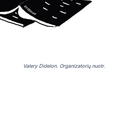
Valery Didelon. Organizatorių nuotr.