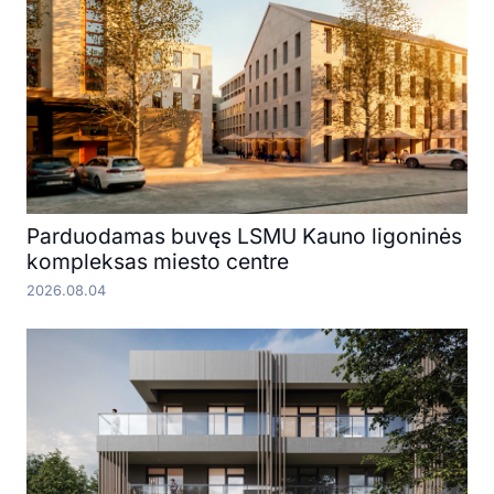
Parduodamas buvęs LSMU Kauno ligoninės
kompleksas miesto centre
2026.08.04