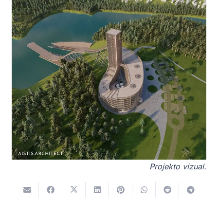
Projekto vizual.