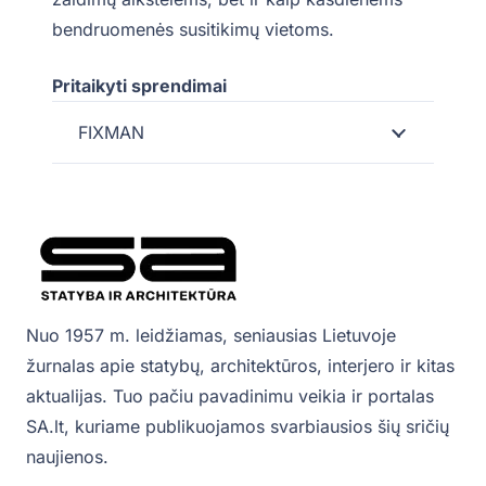
bendruomenės susitikimų vietoms.
Pritaikyti sprendimai
FIXMAN
Nuo 1957 m. leidžiamas, seniausias Lietuvoje
žurnalas apie statybų, architektūros, interjero ir kitas
aktualijas. Tuo pačiu pavadinimu veikia ir portalas
SA.lt, kuriame publikuojamos svarbiausios šių sričių
naujienos.