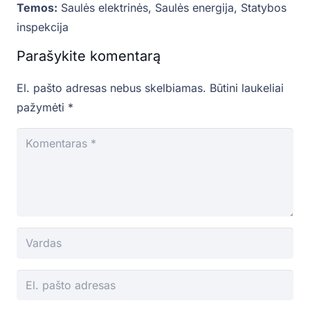
Temos:
Saulės elektrinės
,
Saulės energija
,
Statybos
inspekcija
Parašykite komentarą
El. pašto adresas nebus skelbiamas.
Būtini laukeliai
pažymėti
*