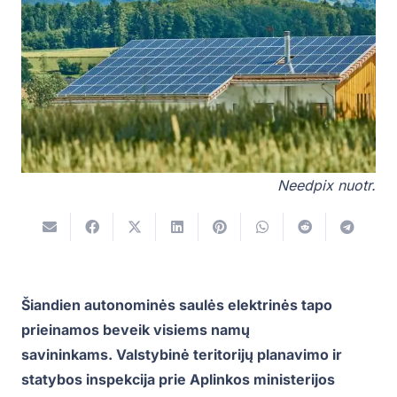
Needpix nuotr.
Šiandien autonominės saulės elektrinės tapo
prieinamos beveik visiems namų
savininkams.
Valstybinė teritorijų planavimo ir
statybos inspekcija prie Aplinkos ministerijos