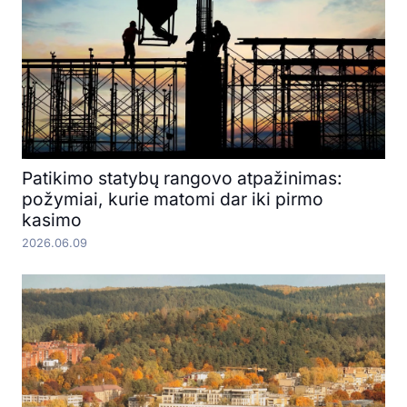
Patikimo statybų rangovo atpažinimas:
požymiai, kurie matomi dar iki pirmo
kasimo
2026.06.09