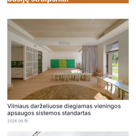
Vilniaus darželiuose diegiamas vieningos
apsaugos sistemos standartas
2026.06.16