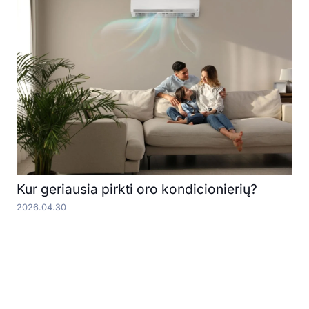
Kur geriausia pirkti oro kondicionierių?
2026.04.30