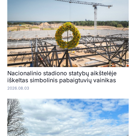
Nacionalinio stadiono statybų aikštelėje
iškeltas simbolinis pabaigtuvių vainikas
2026.08.03