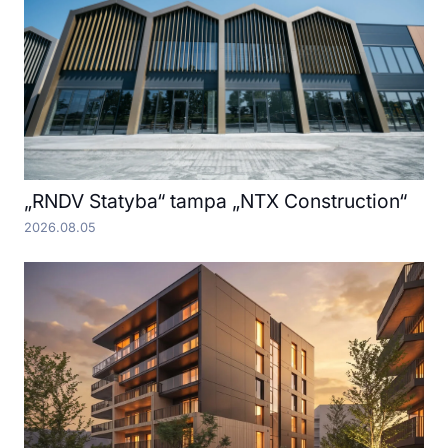
„RNDV Statyba“ tampa „NTX Construction“
2026.08.05