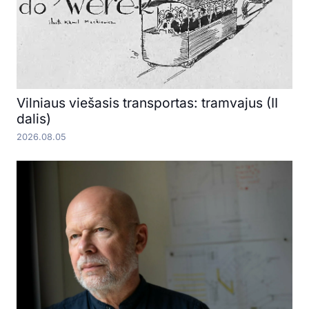
Vilniaus viešasis transportas: tramvajus (II
dalis)
2026.08.05