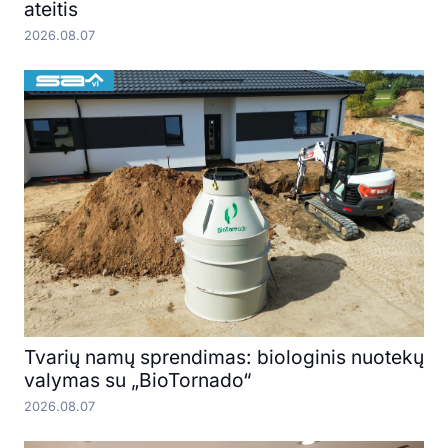
ateitis
2026.08.07
Tvarių namų sprendimas: biologinis nuotekų
valymas su „BioTornado“
2026.08.07