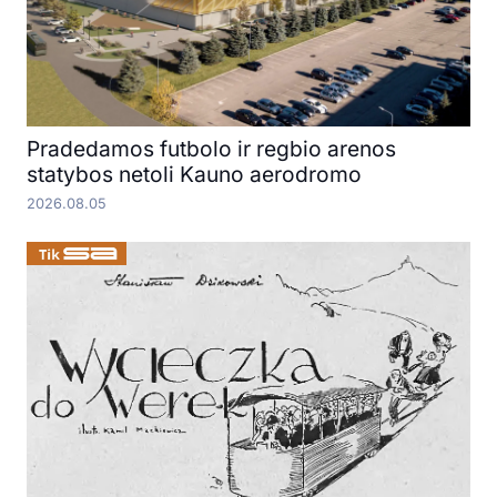
Pradedamos futbolo ir regbio arenos
statybos netoli Kauno aerodromo
2026.08.05