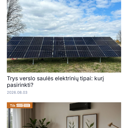
Trys verslo saulės elektrinių tipai: kurį
pasirinkti?
2026.08.03