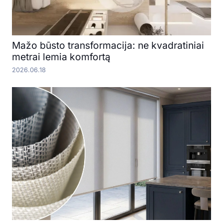
Mažo būsto transformacija: ne kvadratiniai
metrai lemia komfortą
2026.06.18