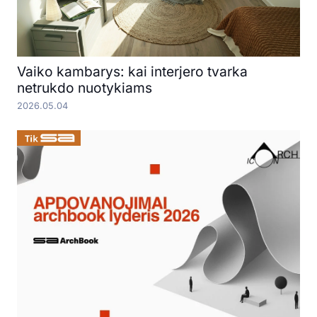
Vaiko kambarys: kai interjero tvarka
netrukdo nuotykiams
2026.05.04