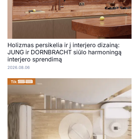
Holizmas persikelia ir į interjero dizainą:
JUNG ir DORNBRACHT siūlo harmoningą
interjero sprendimą
2026.08.06