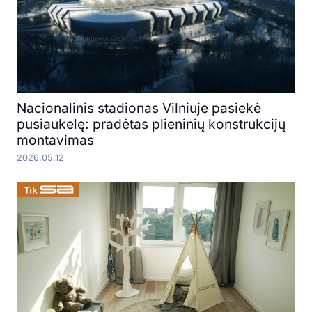
Nacionalinis stadionas Vilniuje pasiekė
pusiaukelę: pradėtas plieninių konstrukcijų
montavimas
2026.05.12